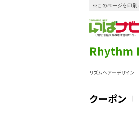
※このページを印刷
Rhythm H
リズムヘアーデザイン
クーポン