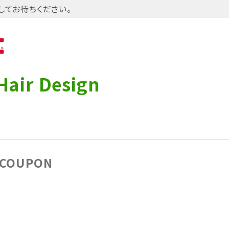
してお待ちください。
air Design
COUPON