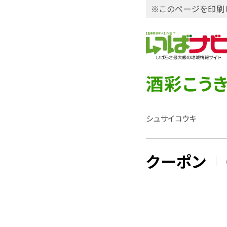
※このページを印刷
酒彩こう
シュサイコウキ
クーポン