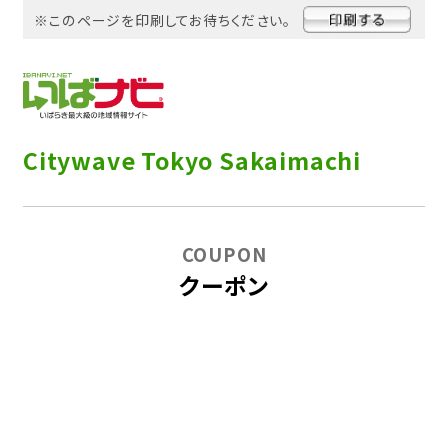
※このページを印刷してお待ちください。
Citywave Tokyo Sakaimachi
COUPON
クーポン