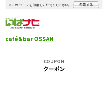
※このページを印刷してお待ちください。
café＆bar OSSAN
COUPON
クーポン