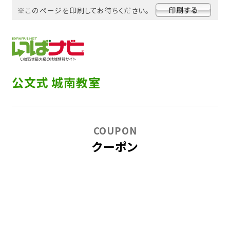
※このページを印刷してお待ちください。
公文式 城南教室
COUPON
クーポン