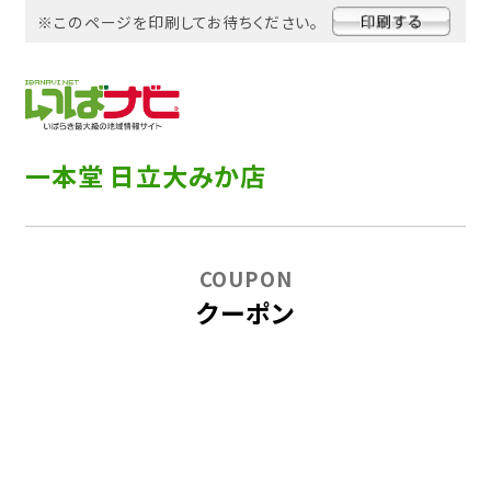
※このページを印刷してお待ちください。
一本堂 日立大みか店
COUPON
クーポン