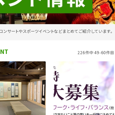
コンサートやスポーツイベントなどまとめてご紹介しています。
ENT
226件中 49-60件目