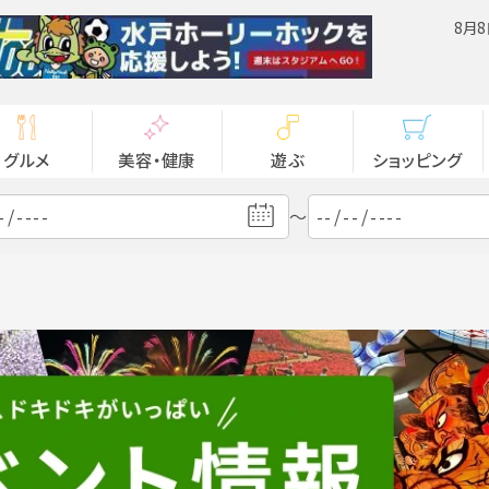
8月8
グルメ
美容・健康
遊ぶ
ショッピング
～