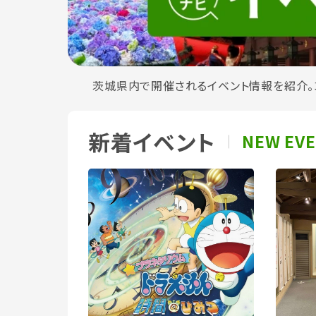
茨城県内で開催されるイベント情報を紹介。
新着イベント
NEW EV