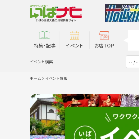
特集・記事
イベント
お店TOP
イベント検索
ホーム
イベント情報