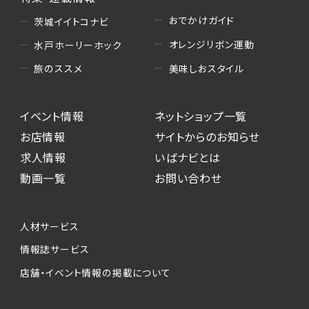
おでかけガイド
茨城イイトコナビ
オレンジリボン運動
水戸ホーリーホック
美味しおスタイル
旅のススメ
イベント情報
ネットショップ一覧
お店情報
サイトからのお知らせ
求人情報
いばナビとは
動画一覧
お問い合わせ
人材サービス
情報誌サービス
店舗・イベント情報の掲載について