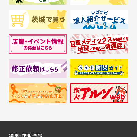
特集・連載情報