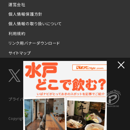
運営会社
個人情報保護方針
個人情報の取り扱いについて
利用規約
リンク用バナーダウンロード
サイトマップ
×
プライバシーマーク制度
Copyright © 2024 NISSENMEDIX Ltd. All Rights Reserved.