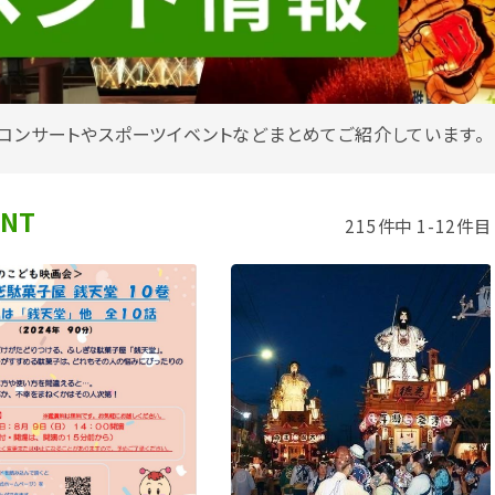
コンサートやスポーツイベントなどまとめてご紹介しています。
ENT
215件中 1-12件目