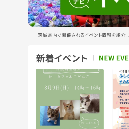
茨城県内で開催されるイベント情報を紹介。
新着イベント
NEW EV