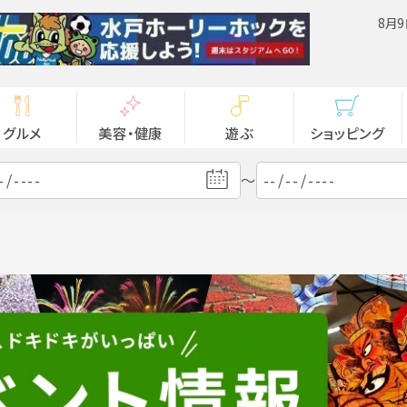
8月9
グルメ
美容・健康
遊ぶ
ショッピング
～