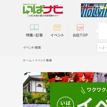
特集・記事
イベント
お店TOP
イベント検索
ホーム
イベント情報