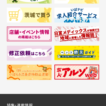
特集・連載情報