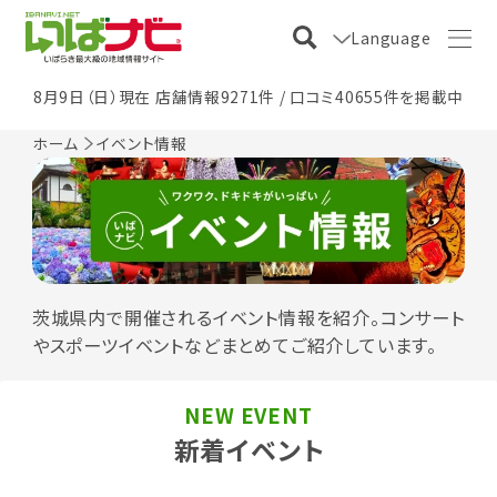
Language
8月9日（日）現在 店舗情報9271件 / 口コミ40655件を掲載中
ホーム
イベント情報
茨城県内で開催されるイベント情報を紹介。コンサート
やスポーツイベントなどまとめてご紹介しています。
NEW EVENT
新着イベント