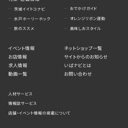
おでかけガイド
茨城イイトコナビ
オレンジリボン運動
水戸ホーリーホック
美味しおスタイル
旅のススメ
イベント情報
ネットショップ一覧
お店情報
サイトからのお知らせ
求人情報
いばナビとは
動画一覧
お問い合わせ
人材サービス
情報誌サービス
店舗・イベント情報の掲載について