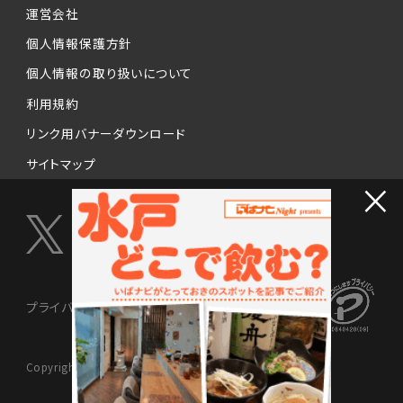
運営会社
個人情報保護方針
個人情報の取り扱いについて
利用規約
リンク用バナーダウンロード
サイトマップ
×
プライバシーマーク制度
Copyright © 2024 NISSENMEDIX Ltd. All Rights Reserved.