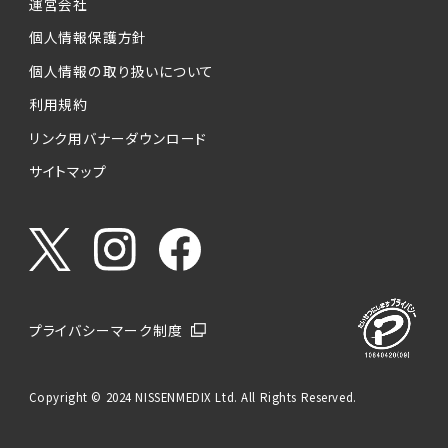
運営会社
個人情報保護方針
個人情報の取り扱いについて
利用規約
リンク用バナーダウンロード
サイトマップ
プライバシーマーク制度
Copyright © 2024 NISSENMEDIX Ltd. All Rights Reserved.