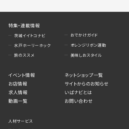
特集・連載情報
おでかけガイド
茨城イイトコナビ
オレンジリボン運動
水戸ホーリーホック
美味しおスタイル
旅のススメ
イベント情報
ネットショップ一覧
お店情報
サイトからのお知らせ
求人情報
いばナビとは
動画一覧
お問い合わせ
人材サービス