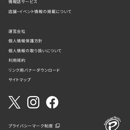
情報誌サービス
店舗・イベント情報の掲載について
運営会社
個人情報保護方針
個人情報の取り扱いについて
利用規約
リンク用バナーダウンロード
サイトマップ
プライバシーマーク制度