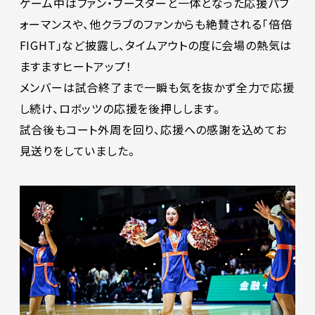
ゲーム中はファン・ブースターと一体となった応援パフ
ォーマンスや、他クラブのファンからも絶賛される「倍倍
FIGHT」など披露し、タイムアウトの度に会場の熱気は
ますますヒートアップ！
メンバーは試合終了まで一瞬も気を抜かず全力で応援
し続け、ロボッツの応援を後押しします。
試合後もコート外周を回り、応援への感謝を込めてお
見送りをしていました。