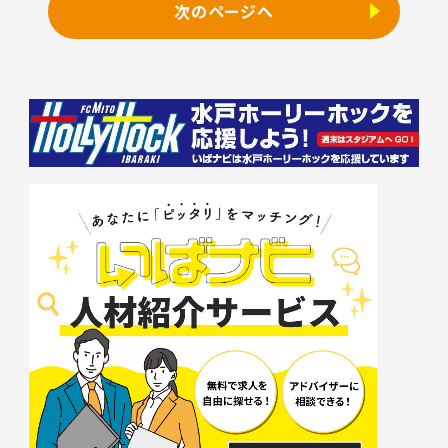
次のページへ