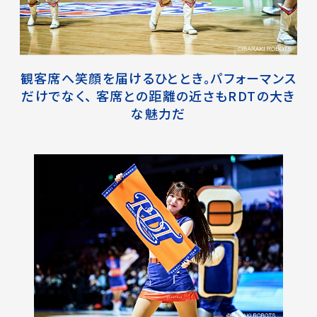
観客席へ笑顔を届けるひととき。パフォーマンス
だけでなく、
客席との距離の近さもRDTの大き
な魅力だ