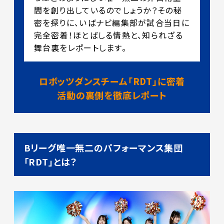
間を創り出しているのでしょうか？その秘
密を探りに、いばナビ編集部が試合当日に
完全密着！ほとばしる情熱と、知られざる
舞台裏をレポートします。
ロボッツダンスチーム「RDT」に密着
活動の裏側を徹底レポート
Bリーグ唯一無二のパフォーマンス集団
「RDT」とは？