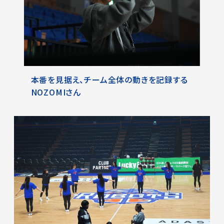
本番を見据え、チーム全体の動きを記録する
NOZOMIさん