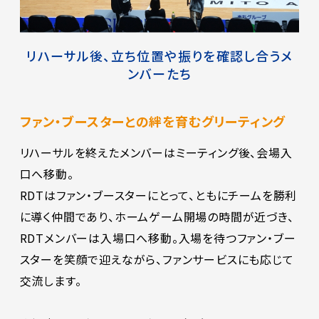
リハーサル後、立ち位置や振りを確認し合うメ
ンバーたち
ファン・ブースターとの絆を育むグリーティング
リハーサルを終えたメンバーはミーティング後、会場入
口へ移動。
RDTはファン・ブースターにとって、ともにチームを勝利
に導く仲間であり、ホームゲーム開場の時間が近づき、
RDTメンバーは入場口へ移動。入場を待つファン・ブー
スターを笑顔で迎えながら、ファンサービスにも応じて
交流します。