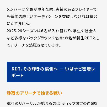
メンバーは全員が単年契約。実績のあるプレイヤーで
も毎年の厳しいオーディションを突破しなければ舞台
に立てません。
2025-26シーズンは6名が入れ替わり、学生や社会人
など多様なバックグラウンドを持つ9名が新生RDTとし
てアリーナを熱狂させています。
RDT、その輝きの裏側へ ― いばナビ密着レ
ポート
静寂のアリーナで始まる戦い
RDTのリハーサルが始まるのは、ティップオフの約6時