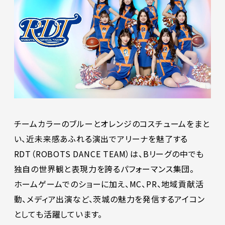
チームカラーのブルーとオレンジのコスチュームをまと
い、近未来感あふれる演出でアリーナを魅了する
RDT（ROBOTS DANCE TEAM）は、Bリーグの中でも
独自の世界観と表現力を誇るパフォーマンス集団。
ホームゲームでのショーに加え、MC、PR、地域貢献活
動、メディア出演など、茨城の魅力を発信するアイコン
としても活躍しています。